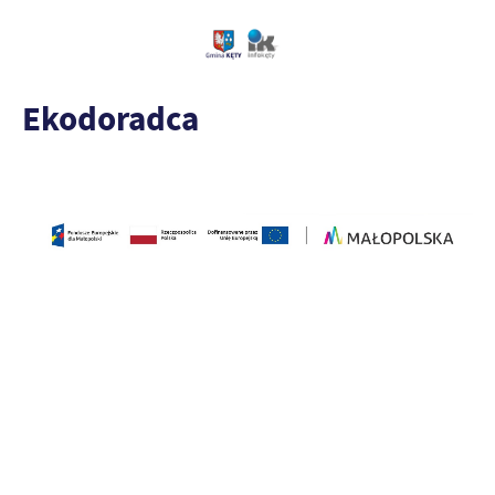
Ekodoradca