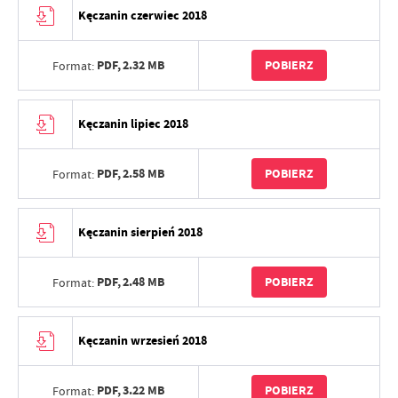
Kęczanin czerwiec 2018
PDF,
2.32 MB
POBIERZ
Format:
Kęczanin lipiec 2018
PDF,
2.58 MB
POBIERZ
Format:
Kęczanin sierpień 2018
PDF,
2.48 MB
POBIERZ
Format:
Kęczanin wrzesień 2018
PDF,
3.22 MB
POBIERZ
Format: