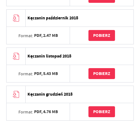
Kęczanin październik 2018
PDF,
2.47 MB
POBIERZ
Format:
Kęczanin listopad 2018
PDF,
5.43 MB
POBIERZ
Format:
Kęczanin grudzień 2018
PDF,
4.76 MB
POBIERZ
Format: