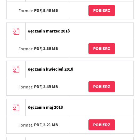
PDF,
5.48 MB
POBIERZ
Format:
Kęczanin marzec 2018
PDF,
2.39 MB
POBIERZ
Format:
Kęczanin kwiecień 2018
PDF,
2.49 MB
POBIERZ
Format:
Kęczanin maj 2018
PDF,
2.21 MB
POBIERZ
Format: