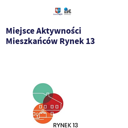
Miejsce Aktywności
Mieszkańców Rynek 13