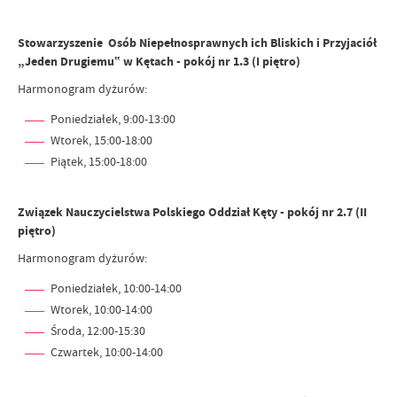
Stowarzyszenie Osób Niepełnosprawnych ich Bliskich i Przyjaciół
„Jeden Drugiemu‟ w Kętach - pokój nr 1.3 (I piętro)
Harmonogram dyżurów:
Poniedziałek, 9:00-13:00
Wtorek, 15:00-18:00
Piątek, 15:00-18:00
Związek Nauczycielstwa Polskiego Oddział Kęty - pokój nr 2.7 (II
piętro)
Harmonogram dyżurów:
Poniedziałek, 10:00-14:00
Wtorek, 10:00-14:00
Środa, 12:00-15:30
Czwartek, 10:00-14:00