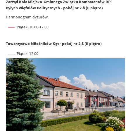
Zarząd Koła Miejsko-Gminnego Związku Kombatantów RP i
Byłych Więźniów Politycznych - pokój nr 2.8 (II piętro)
Harmonogram dyżurów:
Piątek, 10:00-12:00
Towarzystwo Miłośników Kęt - pokój nr 2.8 (II piętro)
Piątek, 12:00