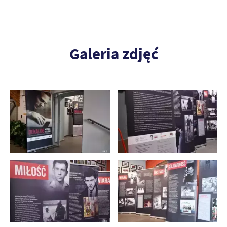
Galeria zdjęć