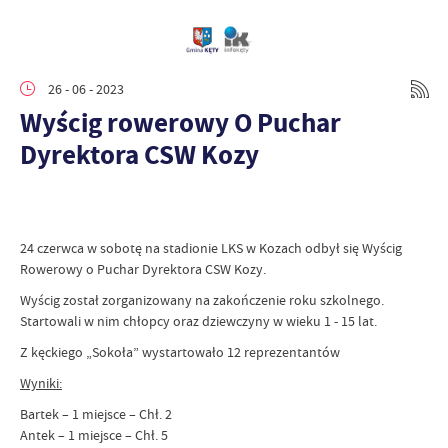
26 - 06 - 2023
Wyścig rowerowy O Puchar
Dyrektora CSW Kozy
24 czerwca w sobotę na stadionie LKS w Kozach odbył się Wyścig
Rowerowy o Puchar Dyrektora CSW Kozy.
Wyścig został zorganizowany na zakończenie roku szkolnego.
Startowali w nim chłopcy oraz dziewczyny w wieku 1 - 15 lat.
Z kęckiego „Sokoła” wystartowało 12 reprezentantów
Wyniki:
Bartek – 1 miejsce – Chł. 2
Antek – 1 miejsce – Chł. 5