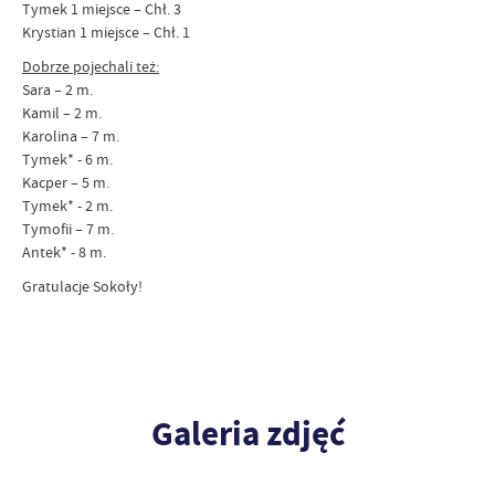
Tymek 1 miejsce – Chł. 3
Krystian 1 miejsce – Chł. 1
Dobrze pojechali też:
Sara – 2 m.
Kamil – 2 m.
Karolina – 7 m.
Tymek* - 6 m.
Kacper – 5 m.
Tymek* - 2 m.
Tymofii – 7 m.
Antek* - 8 m.
Gratulacje Sokoły!
Galeria zdjęć