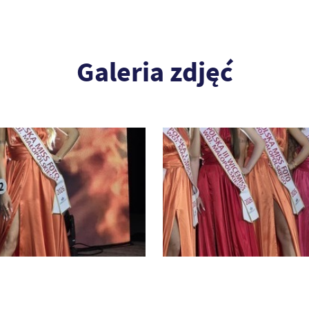
Galeria zdjęć