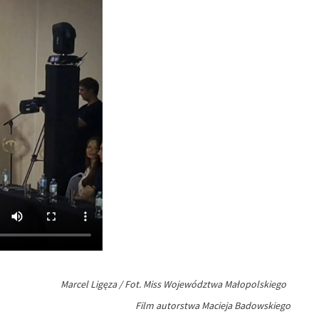
Marcel Ligęza / Fot. Miss Województwa Małopolskiego
Film autorstwa Macieja Badowskiego