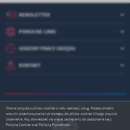
NEWSLETTER
POMOCNE LINKI
GODZINY PRACY URZĘDU
KONTAKT
Odwiedzin: 5647965
Strona korzysta z plików cookies w celu realizacji usług. Możesz określić
warunki przechowywania lub dostępu do plików cookies klikając przycisk
Online: 11
Ustawienia. Aby dowiedzieć się więcej zachęcamy do zapoznania się z
Polityką Cookies oraz Polityką Prywatności.