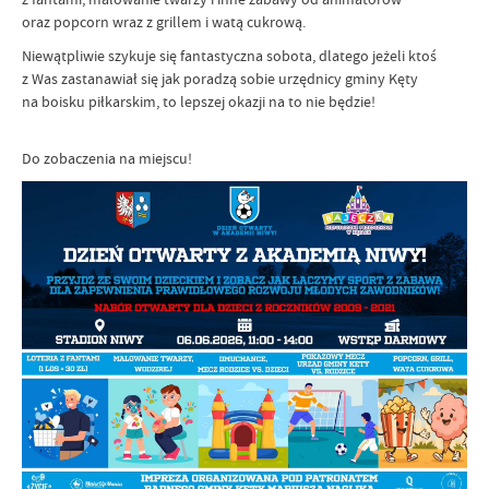
oraz popcorn wraz z grillem i watą cukrową.
Niewątpliwie szykuje się fantastyczna sobota, dlatego jeżeli ktoś
z Was zastanawiał się jak poradzą sobie urzędnicy gminy Kęty
na boisku piłkarskim, to lepszej okazji na to nie będzie!
Do zobaczenia na miejscu!