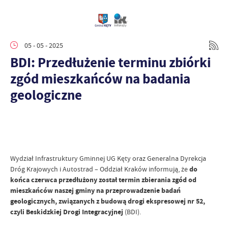
05 - 05 - 2025
BDI: Przedłużenie terminu zbiórki
zgód mieszkańców na badania
geologiczne
Wydział Infrastruktury Gminnej UG Kęty oraz Generalna Dyrekcja
Dróg Krajowych i Autostrad – Oddział Kraków informują, że
do
końca czerwca przedłużony został termin zbierania zgód od
mieszkańców naszej gminy na przeprowadzenie badań
geologicznych, związanych z budową drogi ekspresowej nr 52,
czyli Beskidzkiej Drogi Integracyjnej
(BDI).