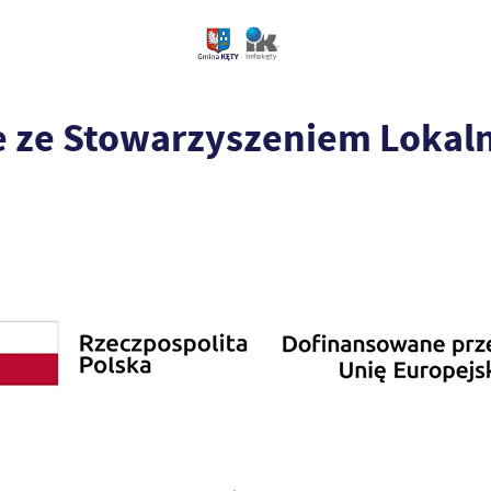
 ze Stowarzyszeniem Lokaln