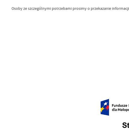
Osoby ze szczególnymi potrzebami prosimy o przekazanie informacji 