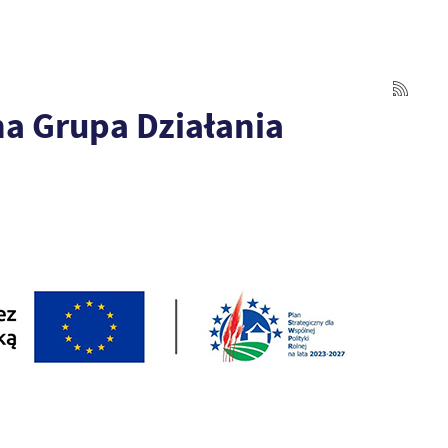
a Grupa Działania