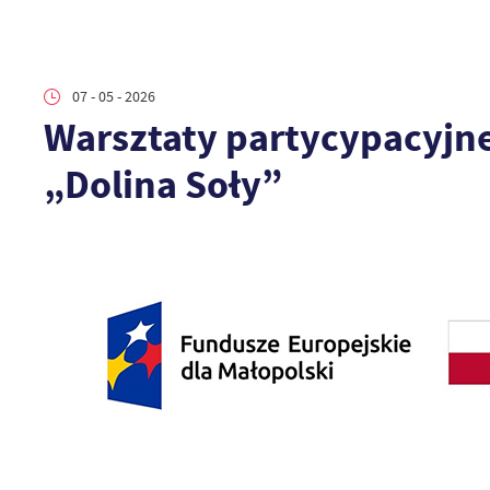
07 - 05 - 2026
Warsztaty partycypacyjne
„Dolina Soły”