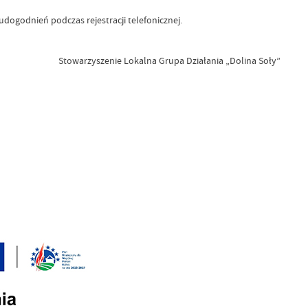
ogodnień podczas rejestracji telefonicznej.
Stowarzyszenie Lokalna Grupa Działania „Dolina Soły”