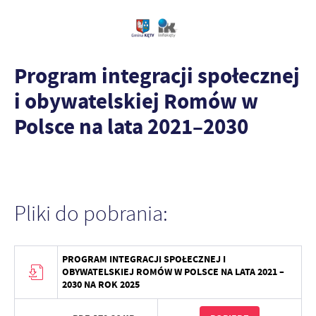
Program integracji społecznej
i obywatelskiej Romów w
Polsce na lata 2021–2030
Pliki do pobrania:
PROGRAM INTEGRACJI SPOŁECZNEJ I
OBYWATELSKIEJ ROMÓW W POLSCE NA LATA 2021 –
2030 NA ROK 2025