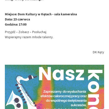
Miejsce: Dom Kultury w Kętach - sala kameralna
Data: 23 czerwca
Godzina: 17:00
Przyjdź – Zobacz – Posłuchaj
Wspierajmy razem młode talenty.
DK Kęty