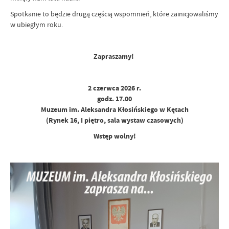
Spotkanie to będzie drugą częścią wspomnień, które zainicjowaliśmy
w ubiegłym roku.
Zapraszamy!
2 czerwca 2026 r.
godz. 17.00
Muzeum im. Aleksandra Kłosińskiego w Kętach
(Rynek 16, I piętro, sala wystaw czasowych)
Wstęp wolny!