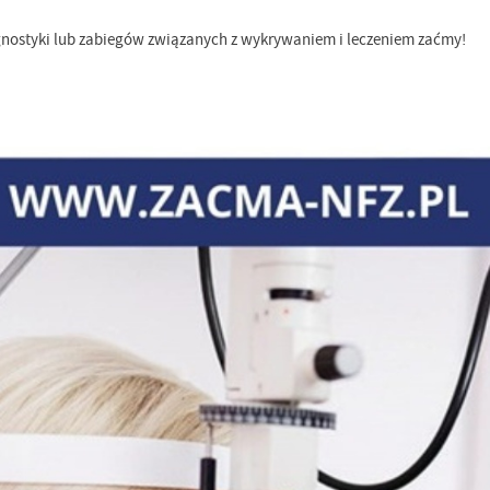
agnostyki lub zabiegów związanych z wykrywaniem i leczeniem zaćmy!