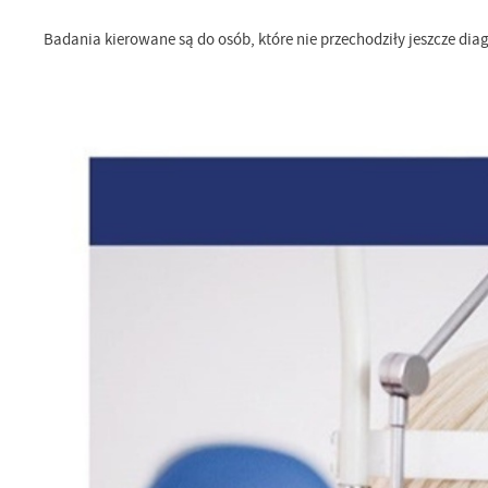
Badania kierowane są do osób, które nie przechodziły jeszcze di