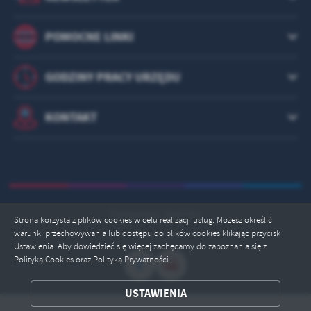
POMOCNE LINKI
GODZINY PRACY URZĘDU
KONTAKT
Odwiedzin: 5642761
Strona korzysta z plików cookies w celu realizacji usług. Możesz określić
warunki przechowywania lub dostępu do plików cookies klikając przycisk
Online: 49
Ustawienia. Aby dowiedzieć się więcej zachęcamy do zapoznania się z
Polityką Cookies oraz Polityką Prywatności.
ZAPISZ WYBRANE
USTAWIENIA