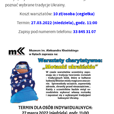
poznać wybrane tradycje Ukrainy.
10 zł/osoba (cegiełka)
Koszt warsztatów:
27.03.2022 (niedziela), godz. 11:00
Termin:
33 845 31 07
Zapisy pod numerem telefonu: