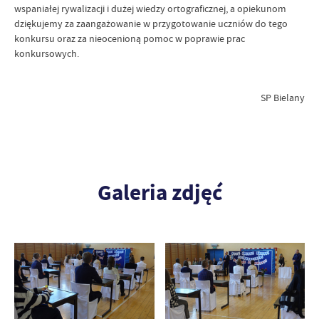
wspaniałej rywalizacji i dużej wiedzy ortograficznej, a opiekunom
dziękujemy za zaangażowanie w przygotowanie uczniów do tego
konkursu oraz za nieocenioną pomoc w poprawie prac
konkursowych.
SP Bielany
Galeria zdjęć