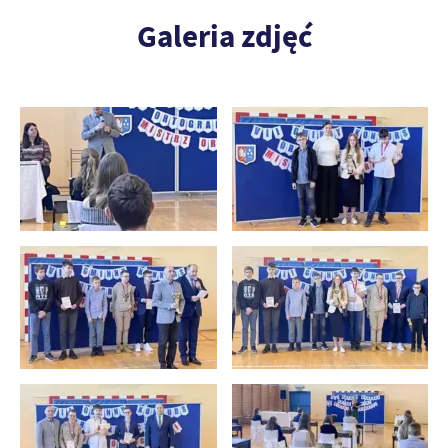
Galeria zdjęć