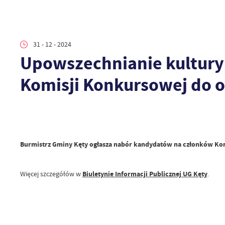
31 - 12 - 2024
Upowszechnianie kultury 
Komisji Konkursowej do o
Burmistrz Gminy Kęty ogłasza nabór kandydatów na członków Komi
Więcej szczegółów w
Biuletynie Informacji Publicznej UG Kęty
.