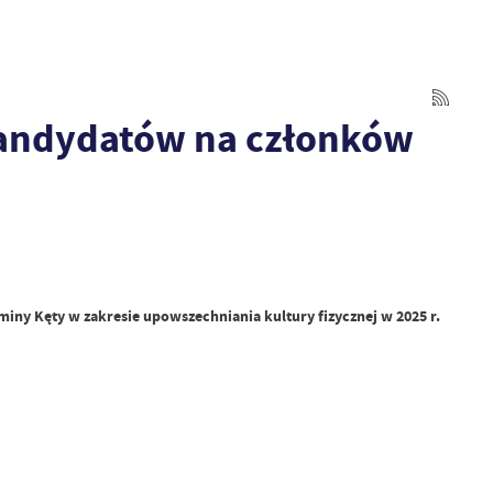
 kandydatów na członków
ny Kęty w zakresie upowszechniania kultury fizycznej w 2025 r.