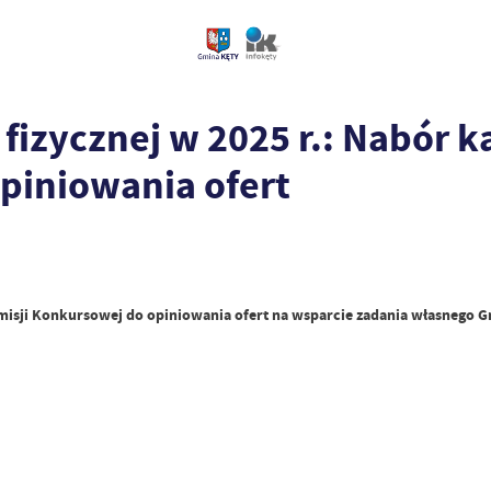
fizycznej w 2025 r.: Nabór
piniowania ofert
sji Konkursowej do opiniowania ofert na wsparcie zadania własnego Gmi