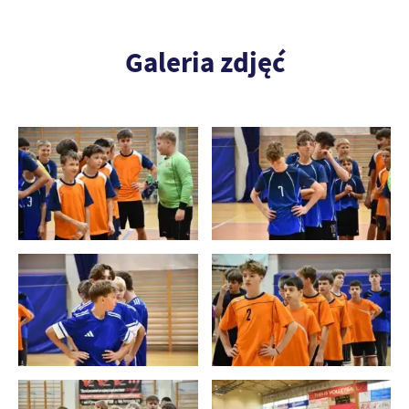
Galeria zdjęć