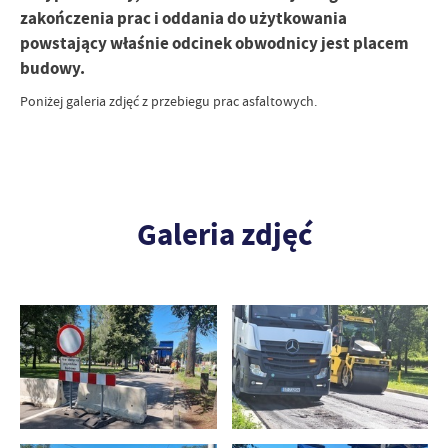
zakończenia prac i oddania do użytkowania
powstający właśnie odcinek obwodnicy jest placem
budowy.
Poniżej galeria zdjęć z przebiegu prac asfaltowych.
Galeria zdjęć