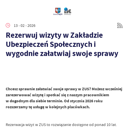
13 - 02 - 2026
Rezerwuj wizyty w Zakładzie
Ubezpieczeń Społecznych i
wygodnie załatwiaj swoje sprawy
Chcesz sprawnie załatwiać swoje sprawy w ZUS? Możesz wcześniej
zarezerwować wizytę i spotkać się z naszym pracownikiem
w dogodnym dla siebie terminie. Od stycznia 2026 roku
rozszerzamy tę usługę w kolejnych placówkach.
Rezerwacja wizyt w ZUS to rozwiązanie dostępne od ponad 10 lat.