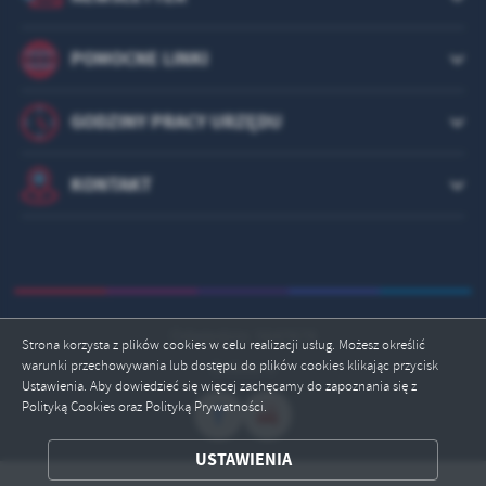
POMOCNE LINKI
GODZINY PRACY URZĘDU
KONTAKT
Odwiedzin: 5647678
Strona korzysta z plików cookies w celu realizacji usług. Możesz określić
warunki przechowywania lub dostępu do plików cookies klikając przycisk
Online: 6
Ustawienia. Aby dowiedzieć się więcej zachęcamy do zapoznania się z
ZAPISZ WYBRANE
Polityką Cookies oraz Polityką Prywatności.
USTAWIENIA
ODRZUĆ WSZYSTKIE