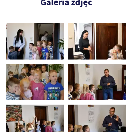
Galeria zdjęć