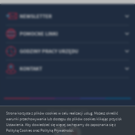
NEWSLETTER
POMOCNE LINKI
GODZINY PRACY URZĘDU
KONTAKT
Odwiedzin: 5646404
Strona korzysta z plików cookies w celu realizacji usług. Możesz określić
warunki przechowywania lub dostępu do plików cookies klikając przycisk
Online: 2
Ustawienia. Aby dowiedzieć się więcej zachęcamy do zapoznania się z
Polityką Cookies oraz Polityką Prywatności.