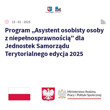
15 - 01 - 2025
Program „Asystent osobisty osoby
z niepełnosprawnością” dla
Jednostek Samorządu
Terytorialnego edycja 2025