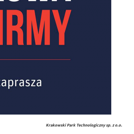
Krakowski Park Technologiczny sp. z o.o.