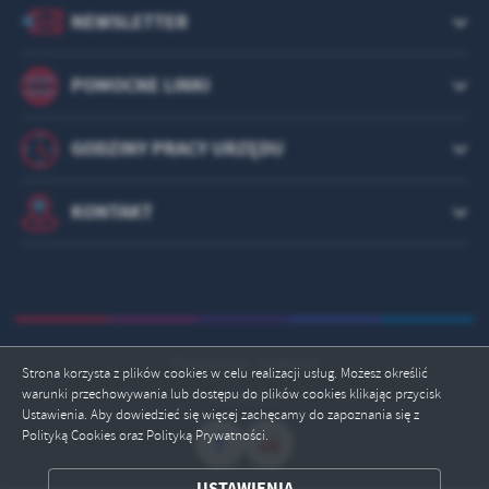
NEWSLETTER
POMOCNE LINKI
GODZINY PRACY URZĘDU
KONTAKT
Odwiedzin: 5648582
Strona korzysta z plików cookies w celu realizacji usług. Możesz określić
warunki przechowywania lub dostępu do plików cookies klikając przycisk
Online: 1
Ustawienia. Aby dowiedzieć się więcej zachęcamy do zapoznania się z
ZAPISZ WYBRANE
Polityką Cookies oraz Polityką Prywatności.
ODRZUĆ WSZYSTKIE
USTAWIENIA