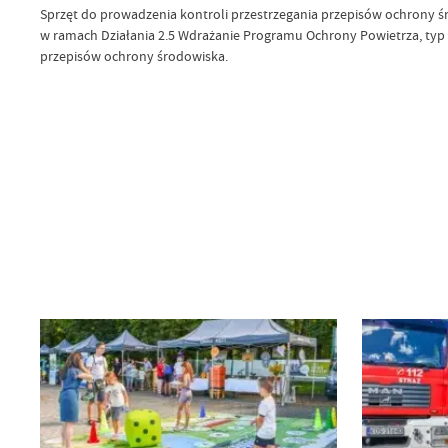
Sprzęt do prowadzenia kontroli przestrzegania przepisów ochrony ś
w ramach Działania 2.5 Wdrażanie Programu Ochrony Powietrza, typ
przepisów ochrony środowiska.