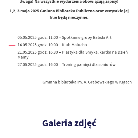
Uwaga! Na wszystkie wydarzenia obowiązują zapisy!
1,2, 3 maja 2025 Gminna Biblioteka Publiczna oraz wszystkie jej
filie będą nieczynne.
05.05.2025 godz. 11.00 – Spotkanie grupy Babski Art
14.05.2025 godz. 10.00 – Klub Malucha
21.05.2025 godz. 16.30 – Plastyka dla Smyka: kartka na Dzień
Mamy
27.05.2025 godz. 16.00 – Trening pamięci dla seniorów
Gminna biblioteka im. A. Grabowskiego w Kętach
Galeria zdjęć