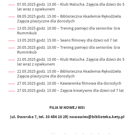
07.05.2025 godz. 15.00 – Klub Malucha. Zajęcia dla dzieci do 5
lat wraz z opiekunem
08.05.2025 godz. 15.00 – Biblioteczna Akademia Rękodzieła.
Zajęcia plastyczne dla dorosłych
13.05.2025 godz. 10.00 – Trening pamięci dla seniorów. Gra
Rummikub
13.05.2025 godz. 15.00 – Seans filmowy dla dzieci od 7 lat
20.05.2025 godz. 10.00 – Trening pamięci dla seniorów. Gra
Rummikub
21.05.2025 godz. 15.00 – Klub Malucha. Zajęcia dla dzieci do 5
lat wraz z opiekunem
22.05.2025 godz. 15.00 – Biblioteczna Akademia Rękodzieła.
Zajęcia plastyczne dla dorosłych
27.05.2025 godz. 10.00 – Kawiarenka filmowa dla dorosłych
27.05.2025 godz. 15.00 – Zajęcia kreatywne dla dzieci od 7 lat
FILIA W NOWEJ WSI
(ul. Dworska 7, tel. 33 484 10 29) nowawies@biblioteka.kety.pl