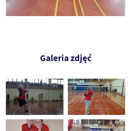
Galeria zdjęć