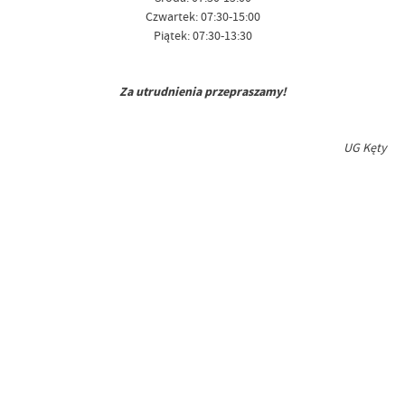
Czwartek: 07:30-15:00
Piątek: 07:30-13:30
Za utrudnienia przepraszamy!
UG Kęty