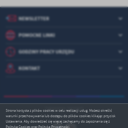
NEWSLETTER
POMOCNE LINKI
GODZINY PRACY URZĘDU
KONTAKT
Odwiedzin: 5644425
Strona korzysta z plików cookies w celu realizacji usług. Możesz określić
warunki przechowywania lub dostępu do plików cookies klikając przycisk
Online: 30
Ustawienia. Aby dowiedzieć się więcej zachęcamy do zapoznania się z
Polityką Cookies oraz Polityką Prywatności.