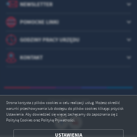
NEWSLETTER
POMOCNE LINKI
GODZINY PRACY URZĘDU
KONTAKT
Odwiedzin: 5641888
Strona korzysta z plików cookies w celu realizacji usług. Możesz określić
warunki przechowywania lub dostępu do plików cookies klikając przycisk
Online: 8
Ustawienia. Aby dowiedzieć się więcej zachęcamy do zapoznania się z
Polityką Cookies oraz Polityką Prywatności.
ZAPISZ WYBRANE
USTAWIENIA