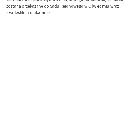
zostaną przekazane do Sądu Rejonowego w Oświęcimiu wraz
z wnioskiem o ukaranie.