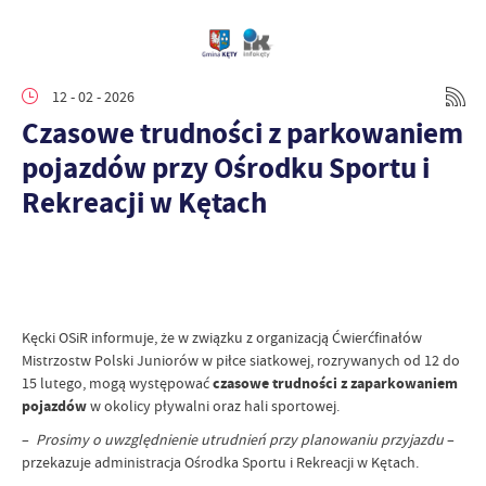
12 - 02 - 2026
Czasowe trudności z parkowaniem
pojazdów przy Ośrodku Sportu i
Rekreacji w Kętach
Kęcki OSiR informuje, że w związku z organizacją Ćwierćfinałów
Mistrzostw Polski Juniorów w piłce siatkowej, rozrywanych od 12 do
15 lutego, mogą występować
czasowe trudności z zaparkowaniem
pojazdów
w okolicy pływalni oraz hali sportowej.
–
Prosimy o uwzględnienie utrudnień przy planowaniu przyjazdu
–
przekazuje administracja Ośrodka Sportu i Rekreacji w Kętach.