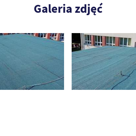
Galeria zdjęć