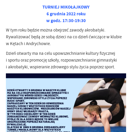
TURNIEJ MIKOŁAJKOWY
6 grudnia 2022 roku
w godz. 17:30-19:30
W tym roku będzie można obejrzeć zawody akrobatyki.
Rywalizować będą ze sobą dzieci na co dzień ćwiczące w klubie
w Kętach i Andrychowie.
Dzień otwarty ma na celu upowszechnianie kultury fizycznej
i sportu oraz promocję szkoły, rozpowszechnianie gimnastyki
i akrobatyki, wspieranie zdrowego stylu życia poprzez sport.