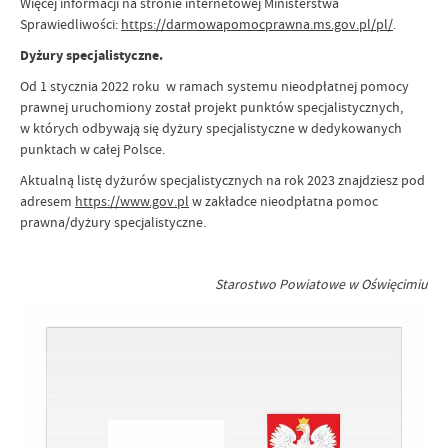
Więcej informacji na stronie internetowej Ministerstwa
Sprawiedliwości:
https://darmowapomocprawna.ms.gov.pl/pl/
.
Dyżury specjalistyczne.
Od 1 stycznia 2022 roku w ramach systemu nieodpłatnej pomocy
prawnej uruchomiony został projekt punktów specjalistycznych,
w których odbywają się dyżury specjalistyczne w dedykowanych
punktach w całej Polsce.
Aktualną listę dyżurów specjalistycznych na rok 2023 znajdziesz pod
adresem
https://www.gov.pl
w zakładce nieodpłatna pomoc
prawna/dyżury specjalistyczne.
Starostwo Powiatowe w Oświęcimiu