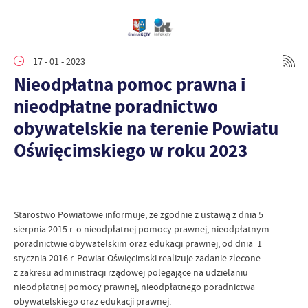
17 - 01 - 2023
Nieodpłatna pomoc prawna i
nieodpłatne poradnictwo
obywatelskie na terenie Powiatu
Oświęcimskiego w roku 2023
Starostwo Powiatowe informuje, że zgodnie z ustawą z dnia 5
sierpnia 2015 r. o nieodpłatnej pomocy prawnej, nieodpłatnym
poradnictwie obywatelskim oraz edukacji prawnej, od dnia 1
stycznia 2016 r. Powiat Oświęcimski realizuje zadanie zlecone
z zakresu administracji rządowej polegające na udzielaniu
nieodpłatnej pomocy prawnej, nieodpłatnego poradnictwa
obywatelskiego oraz edukacji prawnej.