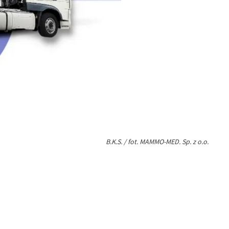
B.K.S. / fot. MAMMO-MED. Sp. z o.o.