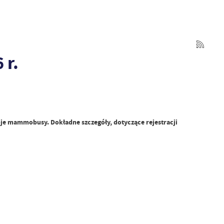
 r.
je mammobusy. Dokładne szczegóły, dotyczące rejestracji