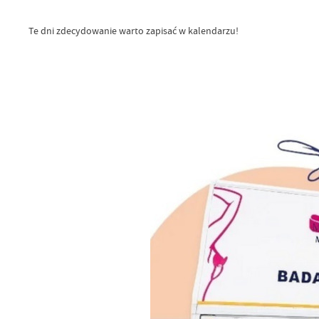
Te dni zdecydowanie warto zapisać w kalendarzu!