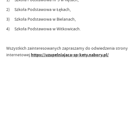
2) Szkoła Podstawowa w Łękach,
3) Szkoła Podstawowa w Bielanach,
4) Szkoła Podstawowa w Witkowicach.
Wszystkich zainteresowanych zapraszamy do odwiedzenia strony
internetowej
https://uzupelniajaca-sp-kety.nabory.pl/