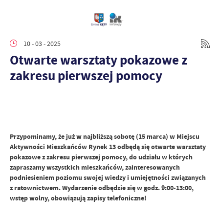
10 - 03 - 2025
Otwarte warsztaty pokazowe z
zakresu pierwszej pomocy
Przypominamy, że już w najbliższą sobotę (15 marca) w Miejscu
Aktywności Mieszkańców Rynek 13 odbędą się otwarte warsztaty
pokazowe z zakresu pierwszej pomocy, do udziału w których
zapraszamy wszystkich mieszkańców, zainteresowanych
podniesieniem poziomu swojej wiedzy i umiejętności związanych
z ratownictwem. Wydarzenie odbędzie się w godz. 9:00-13:00,
wstęp wolny, obowiązują zapisy telefoniczne!