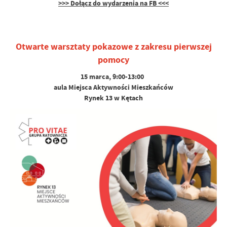
>>> Dołącz do wydarzenia na FB <<<
Otwarte warsztaty pokazowe z zakresu pierwszej
pomocy
15 marca, 9:00-13:00
aula Miejsca Aktywności Mieszkańców
Rynek 13 w Kętach