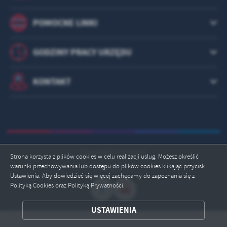
POMOCNE LINKI
GODZINY PRACY URZĘDU
KONTAKT
Odwiedzin: 5648062
Strona korzysta z plików cookies w celu realizacji usług. Możesz określić
warunki przechowywania lub dostępu do plików cookies klikając przycisk
Online: 11
Ustawienia. Aby dowiedzieć się więcej zachęcamy do zapoznania się z
Polityką Cookies oraz Polityką Prywatności.
ZAPISZ WYBRANE
USTAWIENIA
ODRZUĆ WSZYSTKIE