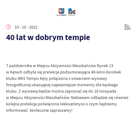
10 - 10 - 2022
40 lat w dobrym tempie
7 października w Miejscu Aktywności Mieszkańców Rynek 13
w Kętach odbyła się prelekcja podsumowująca 40-letni dorobek
klubu MKS Tempo Kęty połączona z otwarciem wystawy
fotograficznej ukazującej najważniejsze momenty dla kęckiego
klubu. Z wystawą będzie można zapoznać się do 18 listopada
w Miejscu Aktywności Mieszkańców. Niebawem odbędzie się również
kolejna prelekcja poświęcona lekkoatletyce o czym będziemy
informować. Serdecznie zapraszamy!