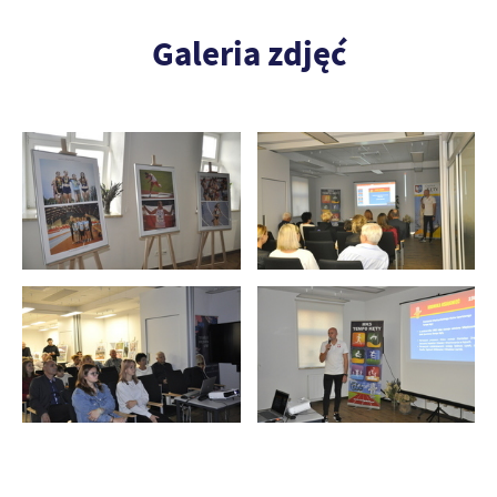
Galeria zdjęć