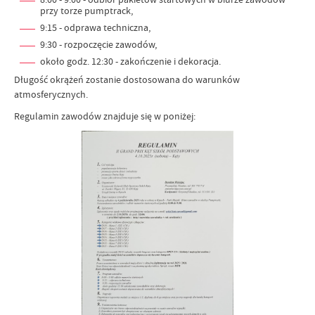
przy torze pumptrack,
9:15 - odprawa techniczna,
9:30 - rozpoczęcie zawodów,
około godz. 12:30 - zakończenie i dekoracja.
Długość okrążeń zostanie dostosowana do warunków
atmosferycznych.
Regulamin zawodów znajduje się w poniżej: